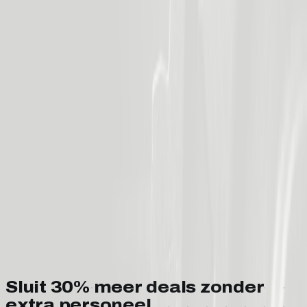
Sluit 30% meer deals zonder
extra personeel