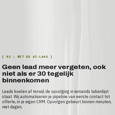
[
02
:
MET DE AI-LAAG
]
Geen lead meer vergeten, ook
niet als er 30 tegelijk
binnenkomen
Leads koelen af terwijl de opvolging in iemands takenlijst
staat. Wij automatiseren je pipeline van eerste contact tot
offerte, in je eigen CRM. Opvolgen gebeurt binnen minuten,
niet dagen.