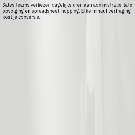
Sales teams verliezen dagelijks uren aan administratie, late
opvolging en spreadsheet-hopping. Elke minuut vertraging
kost je conversie.