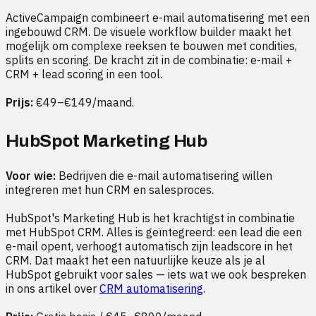
ActiveCampaign combineert e-mail automatisering met een
ingebouwd CRM. De visuele workflow builder maakt het
mogelijk om complexe reeksen te bouwen met condities,
splits en scoring. De kracht zit in de combinatie: e-mail +
CRM + lead scoring in een tool.
Prijs:
€49–€149/maand.
HubSpot Marketing Hub
Voor wie:
Bedrijven die e-mail automatisering willen
integreren met hun CRM en salesproces.
HubSpot's Marketing Hub is het krachtigst in combinatie
met HubSpot CRM. Alles is geïntegreerd: een lead die een
e-mail opent, verhoogt automatisch zijn leadscore in het
CRM. Dat maakt het een natuurlijke keuze als je al
HubSpot gebruikt voor sales — iets wat we ook bespreken
in ons artikel over
CRM automatisering
.