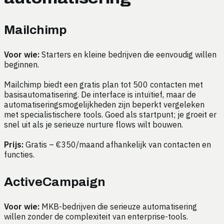
Mailchimp
Voor wie:
Starters en kleine bedrijven die eenvoudig willen
beginnen.
Mailchimp biedt een gratis plan tot 500 contacten met
basisautomatisering. De interface is intuïtief, maar de
automatiseringsmogelijkheden zijn beperkt vergeleken
met specialistischere tools. Goed als startpunt; je groeit er
snel uit als je serieuze nurture flows wilt bouwen.
Prijs:
Gratis – €350/maand afhankelijk van contacten en
functies.
ActiveCampaign
Voor wie:
MKB-bedrijven die serieuze automatisering
willen zonder de complexiteit van enterprise-tools.