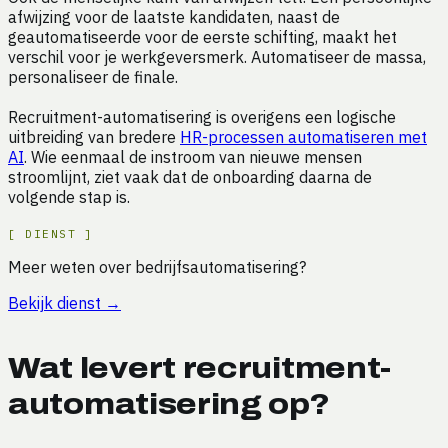
afwijzing voor de laatste kandidaten, naast de
geautomatiseerde voor de eerste schifting, maakt het
verschil voor je werkgeversmerk. Automatiseer de massa,
personaliseer de finale.
Recruitment-automatisering is overigens een logische
uitbreiding van bredere
HR-processen automatiseren met
AI
. Wie eenmaal de instroom van nieuwe mensen
stroomlijnt, ziet vaak dat de onboarding daarna de
volgende stap is.
[
DIENST
]
Meer weten over bedrijfsautomatisering?
Bekijk dienst
→
Wat levert recruitment-
automatisering op?