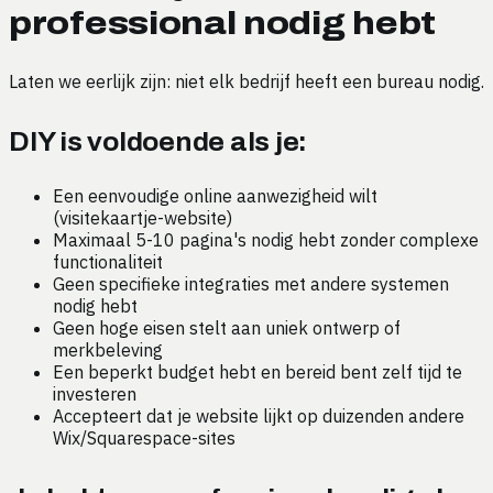
professional nodig hebt
Laten we eerlijk zijn: niet elk bedrijf heeft een bureau nodig.
DIY is voldoende als je:
Een eenvoudige online aanwezigheid wilt
(visitekaartje-website)
Maximaal 5-10 pagina's nodig hebt zonder complexe
functionaliteit
Geen specifieke integraties met andere systemen
nodig hebt
Geen hoge eisen stelt aan uniek ontwerp of
merkbeleving
Een beperkt budget hebt en bereid bent zelf tijd te
investeren
Accepteert dat je website lijkt op duizenden andere
Wix/Squarespace-sites