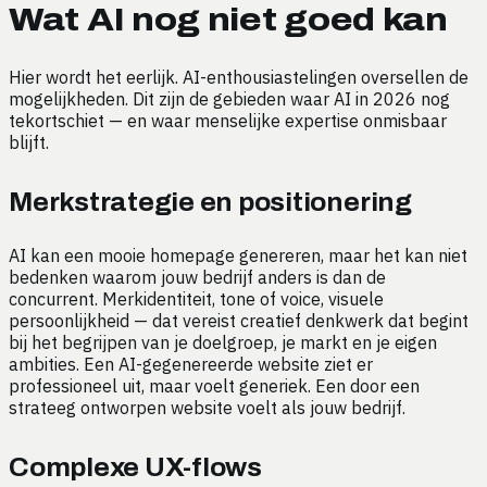
Wat AI nog niet goed kan
Hier wordt het eerlijk. AI-enthousiastelingen oversellen de
mogelijkheden. Dit zijn de gebieden waar AI in 2026 nog
tekortschiet — en waar menselijke expertise onmisbaar
blijft.
Merkstrategie en positionering
AI kan een mooie homepage genereren, maar het kan niet
bedenken waarom jouw bedrijf anders is dan de
concurrent. Merkidentiteit, tone of voice, visuele
persoonlijkheid — dat vereist creatief denkwerk dat begint
bij het begrijpen van je doelgroep, je markt en je eigen
ambities. Een AI-gegenereerde website ziet er
professioneel uit, maar voelt generiek. Een door een
strateeg ontworpen website voelt als jouw bedrijf.
Complexe UX-flows