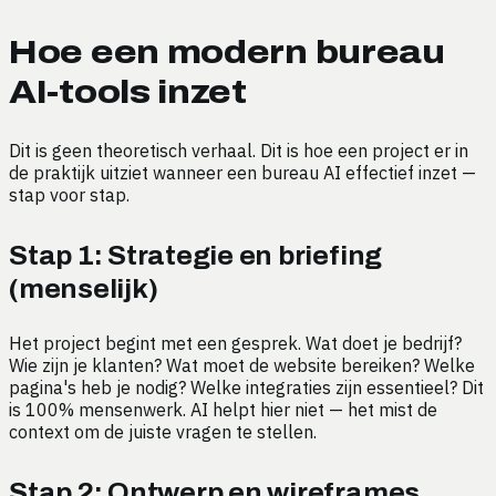
Hoe een modern bureau
AI-tools inzet
Dit is geen theoretisch verhaal. Dit is hoe een project er in
de praktijk uitziet wanneer een bureau AI effectief inzet —
stap voor stap.
Stap 1: Strategie en briefing
(menselijk)
Het project begint met een gesprek. Wat doet je bedrijf?
Wie zijn je klanten? Wat moet de website bereiken? Welke
pagina's heb je nodig? Welke integraties zijn essentieel? Dit
is 100% mensenwerk. AI helpt hier niet — het mist de
context om de juiste vragen te stellen.
Stap 2: Ontwerp en wireframes