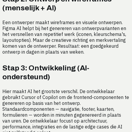
(menselijk + AI)
Een ontwerper maakt wireframes en visuele ontwerpen.
Figma AI helpt bij het genereren van ontwerpvarianten en
het versnellen van repetitief werk (iconen, kleurschema's,
layoutopties). Maar de creatieve richting en merkvertaling
komen van de ontwerper. Resultaat: een goedgekeurd
ontwerp in dagen in plaats van weken.
Stap 3: Ontwikkeling (AI-
ondersteund)
Hier maakt AI het grootste verschil. De ontwikkelaar
gebruikt Cursor of Copilot om de frontend-componenten te
genereren op basis van het ontwerp.
Standaardcomponenten — navigatie, footer, kaarten,
formulieren — worden in minuten gegenereerd in plaats
van uren. De ontwikkelaar focust op architectuur,
performance, integraties en de lastige edge cases die AI