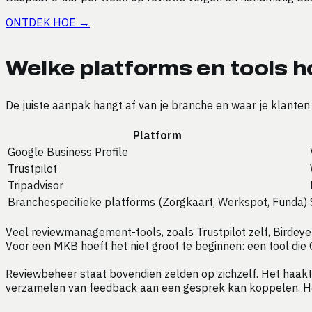
ONTDEK HOE
→
Welke platforms en tools h
De juiste aanpak hangt af van je branche en waar je klanten
Platform
Google Business Profile
Trustpilot
Tripadvisor
Branchespecifieke platforms (Zorgkaart, Werkspot, Funda)
Veel reviewmanagement-tools, zoals Trustpilot zelf, Birdeye
Voor een MKB hoeft het niet groot te beginnen: een tool die
Reviewbeheer staat bovendien zelden op zichzelf. Het haakt
verzamelen van feedback aan een gesprek kan koppelen. He